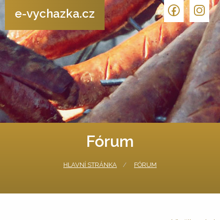
e-vychazka.cz
Fórum
HLAVNÍ STRÁNKA
FÓRUM