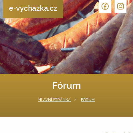
e-vychazka.cz
Fórum
HLAVNÍ STRÁNKA
FÓRUM