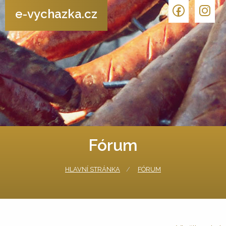
e-vychazka.cz
Fórum
HLAVNÍ STRÁNKA
FÓRUM