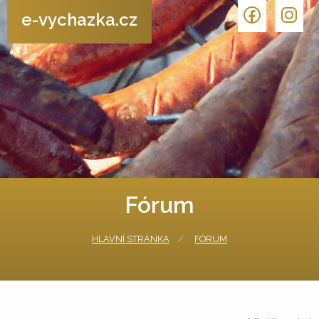
e-vychazka.cz
Fórum
HLAVNÍ STRÁNKA
FÓRUM