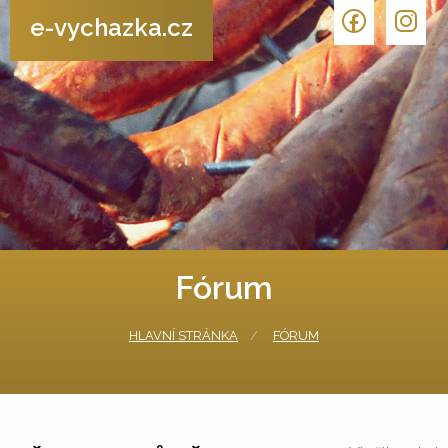
e-vychazka.cz
Fórum
HLAVNÍ STRÁNKA
FÓRUM