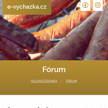
e-vychazka.cz
Fórum
HLAVNÍ STRÁNKA
FÓRUM