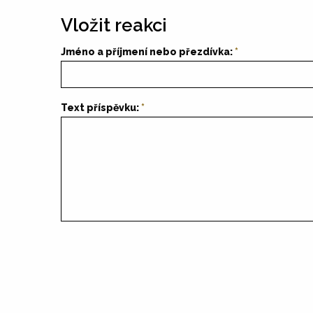
Vložit reakci
Jméno a příjmení nebo přezdívka:
Text příspěvku: