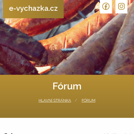
e-vychazka.cz
Fórum
HLAVNÍ STRÁNKA
FÓRUM