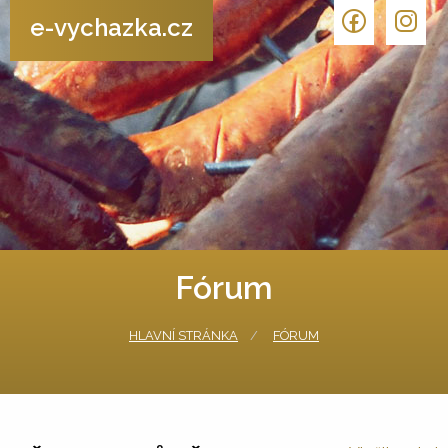
e-vychazka.cz
Fórum
HLAVNÍ STRÁNKA
FÓRUM