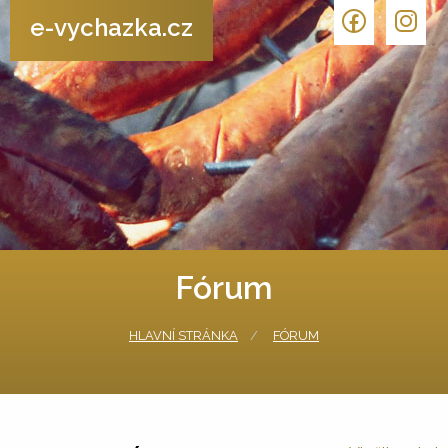
e-vychazka.cz
Fórum
HLAVNÍ STRÁNKA
FÓRUM