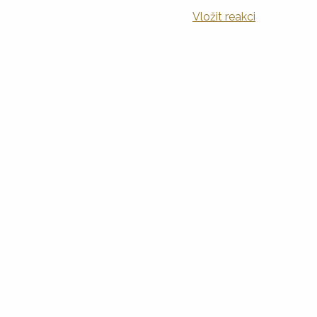
Vložit reakci