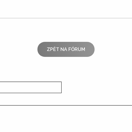
ZPĚT NA FÓRUM