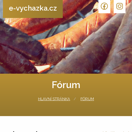
e-vychazka.cz
Fórum
HLAVNÍ STRÁNKA
FÓRUM