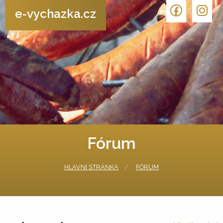
e-vychazka.cz
Fórum
HLAVNÍ STRÁNKA
FÓRUM