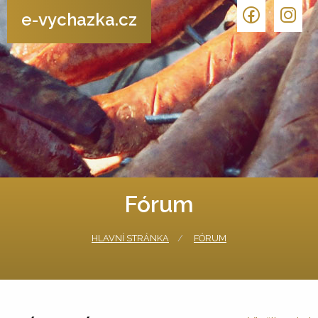
e-vychazka.cz
Fórum
HLAVNÍ STRÁNKA
FÓRUM