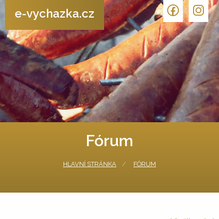
e-vychazka.cz
Fórum
HLAVNÍ STRÁNKA
FÓRUM