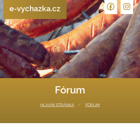
e-vychazka.cz
Fórum
HLAVNÍ STRÁNKA
FÓRUM