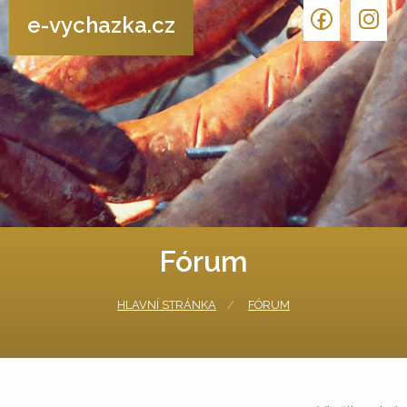
e-vychazka.cz
Fórum
HLAVNÍ STRÁNKA
FÓRUM