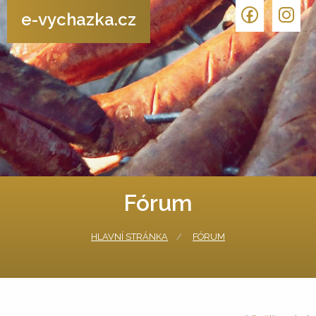
e-vychazka.cz
Fórum
HLAVNÍ STRÁNKA
FÓRUM