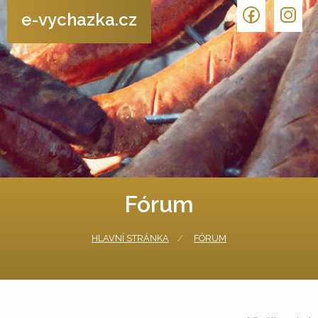
e-vychazka.cz
Fórum
HLAVNÍ STRÁNKA
FÓRUM