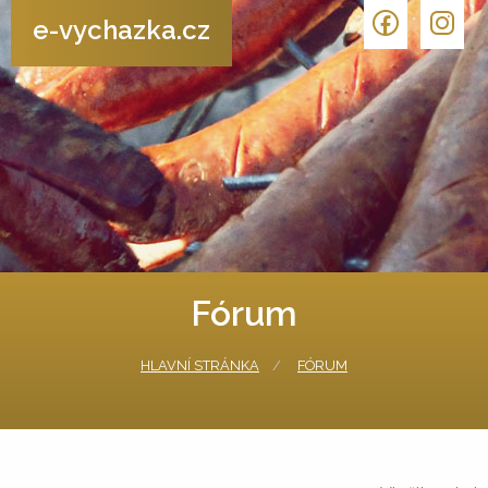
e-vychazka.cz
Fórum
HLAVNÍ STRÁNKA
FÓRUM