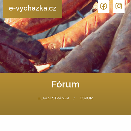
e-vychazka.cz
Fórum
HLAVNÍ STRÁNKA
FÓRUM