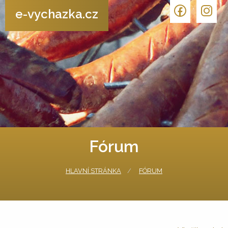
e-vychazka.cz
Fórum
HLAVNÍ STRÁNKA
FÓRUM