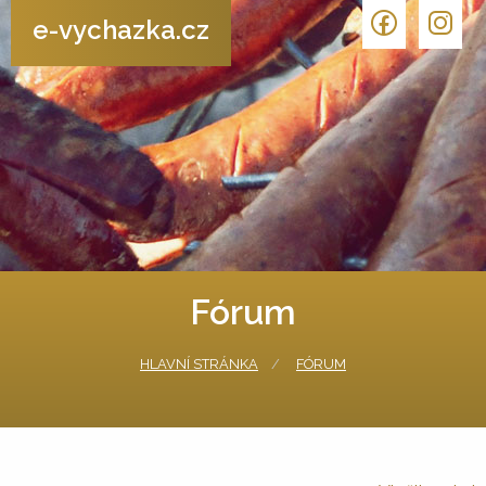
e-vychazka.cz
Fórum
HLAVNÍ STRÁNKA
FÓRUM