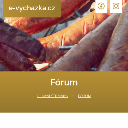
e-vychazka.cz
Fórum
HLAVNÍ STRÁNKA
FÓRUM