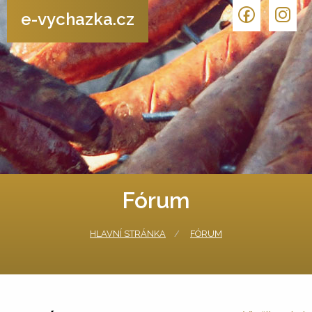
e-vychazka.cz
Fórum
HLAVNÍ STRÁNKA
FÓRUM