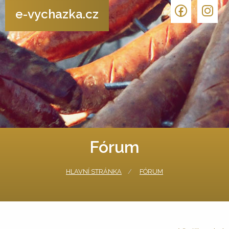
e-vychazka.cz
Fórum
HLAVNÍ STRÁNKA
FÓRUM