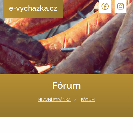
e-vychazka.cz
Fórum
HLAVNÍ STRÁNKA
FÓRUM