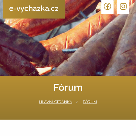
e-vychazka.cz
Fórum
HLAVNÍ STRÁNKA
FÓRUM