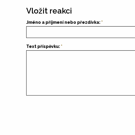
Vložit reakci
Jméno a příjmení nebo přezdívka:
Text příspěvku: