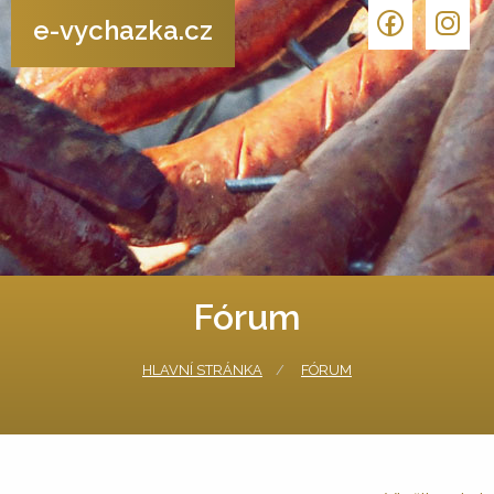
e-vychazka.cz
Fórum
HLAVNÍ STRÁNKA
FÓRUM