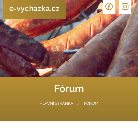
e-vychazka.cz
Fórum
HLAVNÍ STRÁNKA
FÓRUM