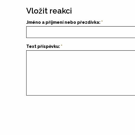
Vložit reakci
Jméno a příjmení nebo přezdívka:
Text příspěvku: