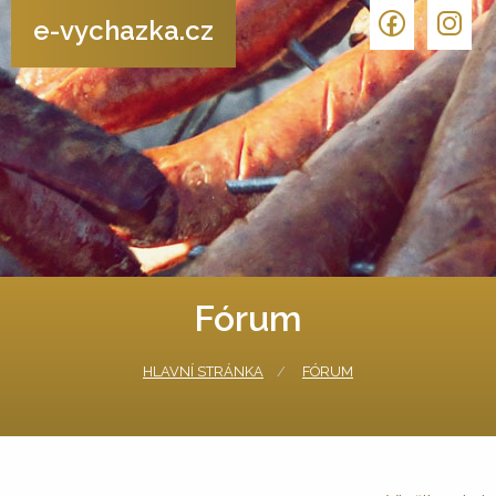
e-vychazka.cz
Fórum
HLAVNÍ STRÁNKA
FÓRUM