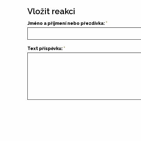
Vložit reakci
Jméno a příjmení nebo přezdívka:
Text příspěvku: