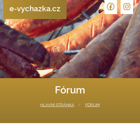
e-vychazka.cz
Fórum
HLAVNÍ STRÁNKA
FÓRUM