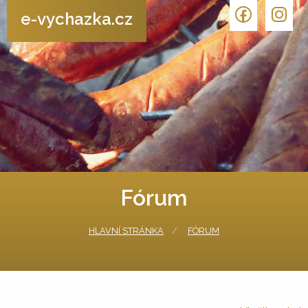
e-vychazka.cz
Fórum
HLAVNÍ STRÁNKA
FÓRUM