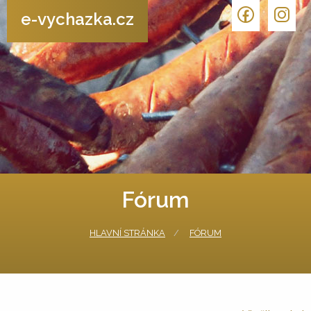
e-vychazka.cz
Fórum
HLAVNÍ STRÁNKA
FÓRUM