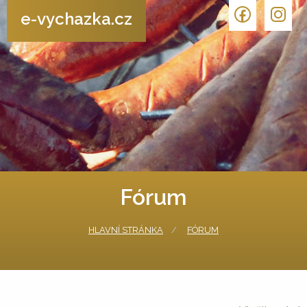
e-vychazka.cz
Fórum
HLAVNÍ STRÁNKA
FÓRUM