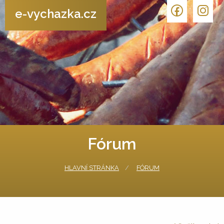
e-vychazka.cz
Fórum
HLAVNÍ STRÁNKA
FÓRUM