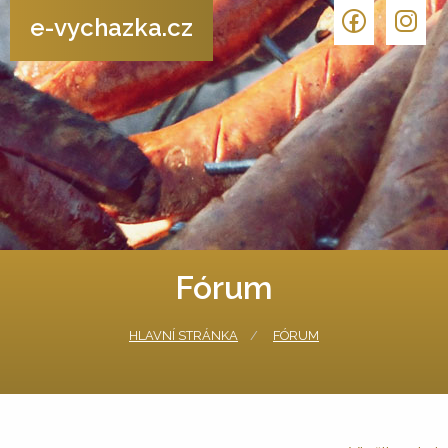
e-vychazka.cz
Fórum
HLAVNÍ STRÁNKA
FÓRUM