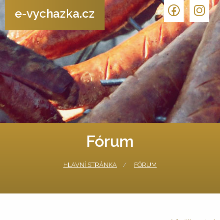
e-vychazka.cz
Fórum
HLAVNÍ STRÁNKA
FÓRUM