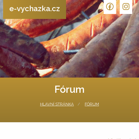
e-vychazka.cz
Fórum
HLAVNÍ STRÁNKA
FÓRUM