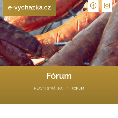
e-vychazka.cz
Fórum
HLAVNÍ STRÁNKA
FÓRUM