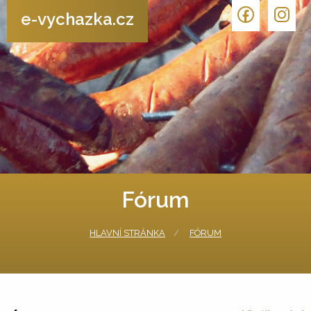
e-vychazka.cz
Fórum
HLAVNÍ STRÁNKA
FÓRUM