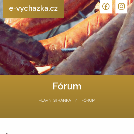
e-vychazka.cz
Fórum
HLAVNÍ STRÁNKA
FÓRUM