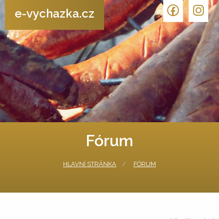
e-vychazka.cz
Fórum
HLAVNÍ STRÁNKA
FÓRUM