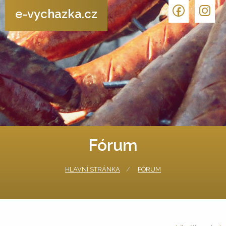
e-vychazka.cz
Fórum
HLAVNÍ STRÁNKA
FÓRUM