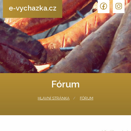
e-vychazka.cz
Fórum
HLAVNÍ STRÁNKA
FÓRUM