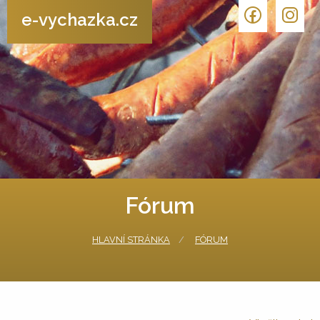
e-vychazka.cz
Fórum
HLAVNÍ STRÁNKA
FÓRUM