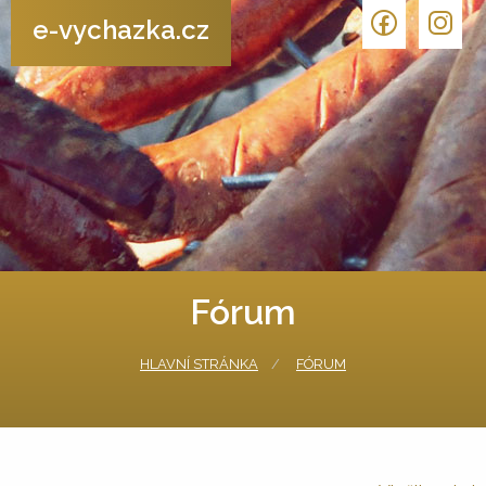
e-vychazka.cz
Fórum
HLAVNÍ STRÁNKA
FÓRUM